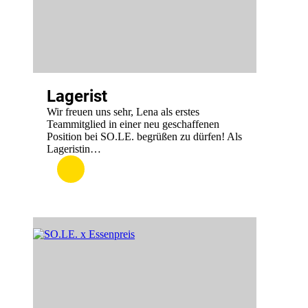
Lagerist
Wir freuen uns sehr, Lena als erstes
Teammitglied in einer neu geschaffenen
Position bei SO.LE. begrüßen zu dürfen! Als
Lageristin…
:
.
Lagerist