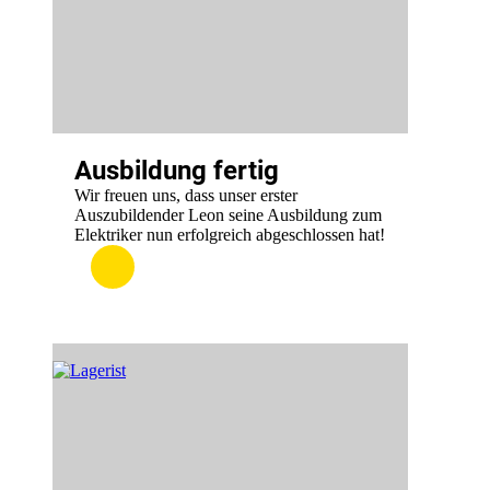
Ausbildung fertig
Wir freuen uns, dass unser erster
Auszubildender Leon seine Ausbildung zum
Elektriker nun erfolgreich abgeschlossen hat!
:
.
Ausbildung
fertig