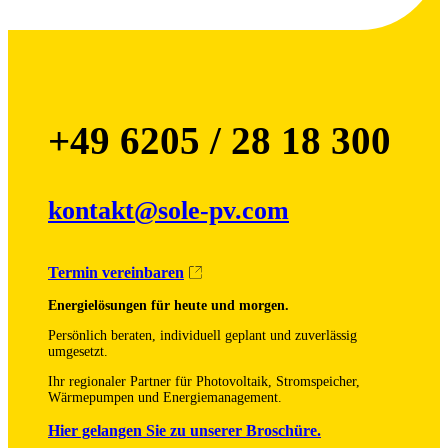
+49 6205 / 28 18 300
kontakt@sole-pv.com
Termin vereinbaren
Energielösungen für heute und morgen.
Persönlich beraten, individuell geplant und zuverlässig
umgesetzt.
Ihr regionaler Partner für Photovoltaik, Stromspeicher,
Wärmepumpen und Energiemanagement.
Hier gelangen Sie zu unserer Broschüre.