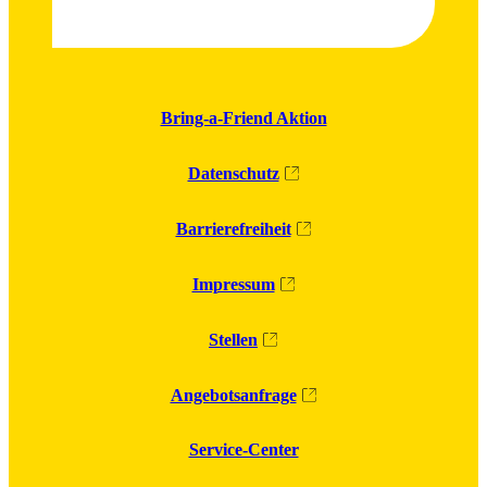
Bring-a-Friend Aktion
Datenschutz
Barrierefreiheit
Impressum
Stellen
Angebotsanfrage
Service-Center