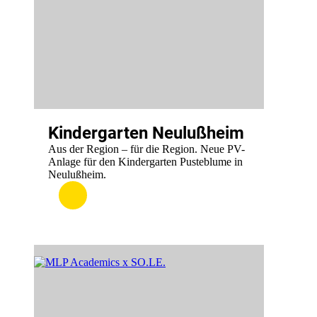
Kindergarten Neulußheim
Aus der Region – für die Region. Neue PV-
Anlage für den Kindergarten Pusteblume in
Neulußheim.
:
.
Kindergarten
Neulußheim