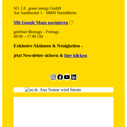
SO. LE. green energy GmbH
Am Sandbuckel 1 · 68809 Neulußheim
Mit Google Maps navigieren
geöffnet Montags – Freitags
08:00 – 17:00 Uhr
Exklusive Aktionen & Neuigkeiten –
jetzt Newsletter sichern &
hier klicken
Instagram
Facebook
YouTube
LinkedIn