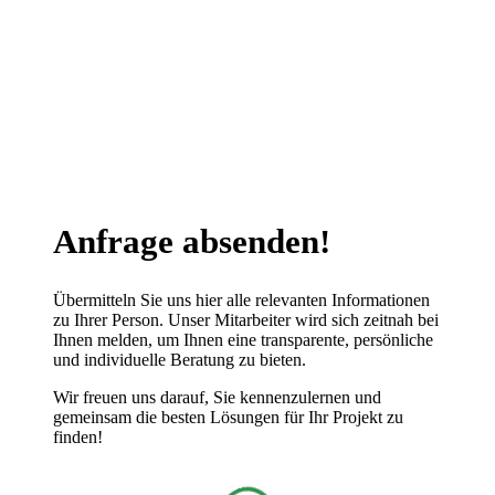
Anfrage absenden!
Übermitteln Sie uns hier alle relevanten Informationen
zu Ihrer Person. Unser Mitarbeiter wird sich zeitnah bei
Ihnen melden, um Ihnen eine transparente, persönliche
und individuelle Beratung zu bieten.
Wir freuen uns darauf, Sie kennenzulernen und
gemeinsam die besten Lösungen für Ihr Projekt zu
finden!