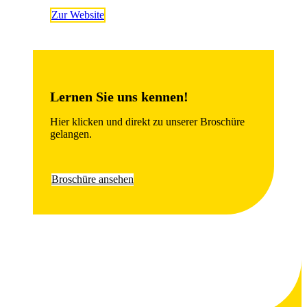
Zur Website
Lernen Sie uns kennen!
Hier klicken und direkt zu unserer Broschüre
gelangen.
Broschüre ansehen
.