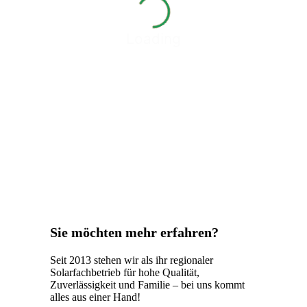
Loading
Sie möchten mehr erfahren?
Seit 2013 stehen wir als ihr regionaler
Solarfachbetrieb für hohe Qualität,
Zuverlässigkeit und Familie – bei uns kommt
alles aus einer Hand!