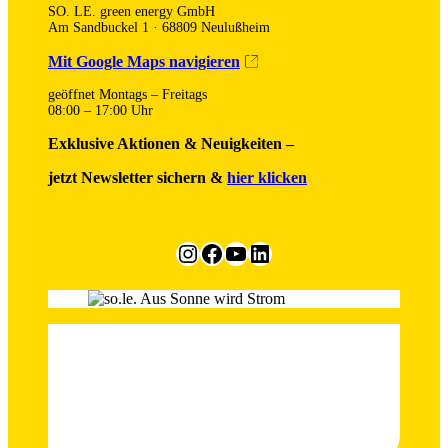
SO. LE. green energy GmbH
Am Sandbuckel 1 · 68809 Neulußheim
Mit Google Maps navigieren
geöffnet Montags – Freitags
08:00 – 17:00 Uhr
Exklusive Aktionen & Neuigkeiten –
jetzt Newsletter sichern &
hier klicken
Instagram
Facebook
YouTube
LinkedIn