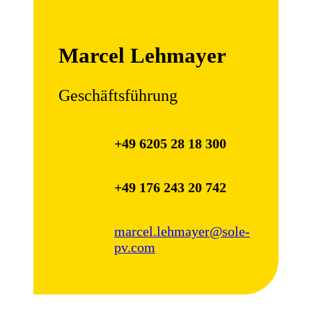
Marcel Lehmayer
Geschäftsführung
+49 6205 28 18 300
+49 176 243 20 742
marcel.lehmayer@sole-
pv.com