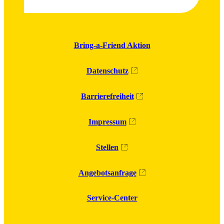
Bring-a-Friend Aktion
Datenschutz
Barrierefreiheit
Impressum
Stellen
Angebotsanfrage
Service-Center