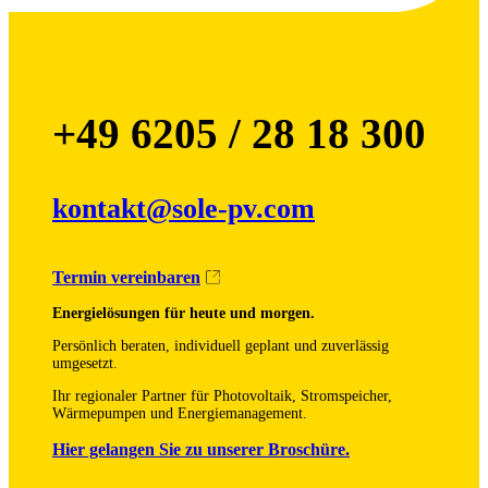
+49 6205 / 28 18 300
kontakt@sole-pv.com
Termin vereinbaren
Energielösungen für heute und morgen.
Persönlich beraten, individuell geplant und zuverlässig
umgesetzt.
Ihr regionaler Partner für Photovoltaik, Stromspeicher,
Wärmepumpen und Energiemanagement.
Hier gelangen Sie zu unserer Broschüre.