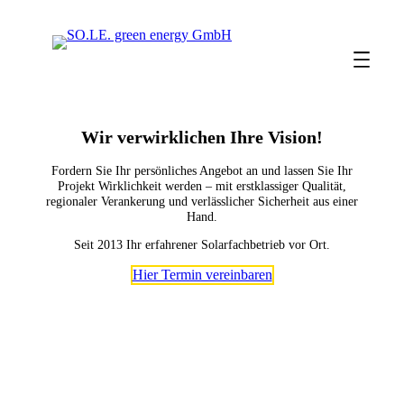
Wir verwirklichen Ihre Vision!
Fordern Sie Ihr persönliches Angebot an und lassen Sie Ihr
Projekt Wirklichkeit werden – mit erstklassiger Qualität,
regionaler Verankerung und verlässlicher Sicherheit aus einer
Hand.
Seit 2013 Ihr erfahrener Solarfachbetrieb vor Ort.
Hier Termin vereinbaren