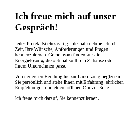
Ich freue mich auf unser
Gespräch
!
Jedes Projekt ist einzigartig – deshalb nehme ich mir
Zeit, Ihre Wünsche, Anforderungen und Fragen
kennenzulernen. Gemeinsam finden wir die
Energielösung, die optimal zu Ihrem Zuhause oder
Ihrem Unternehmen passt.
Von der ersten Beratung bis zur Umsetzung begleite ich
Sie persönlich und stehe Ihnen mit Erfahrung, ehrlichen
Empfehlungen und einem offenen Ohr zur Seite.
Ich freue mich darauf, Sie kennenzulernen.