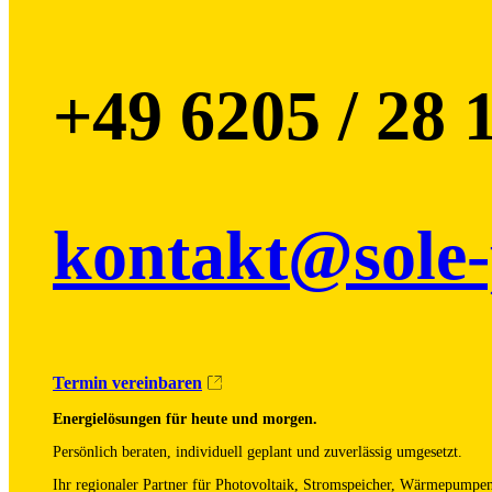
+49 6205 / 28 
kontakt@sole
Termin vereinbaren
Energielösungen für heute und morgen.
Persönlich beraten, individuell geplant und zuverlässig umgesetzt.
Ihr regionaler Partner für Photovoltaik, Stromspeicher, Wärmepumpe