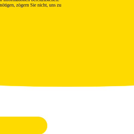
nötigen, zögern Sie nicht, uns zu