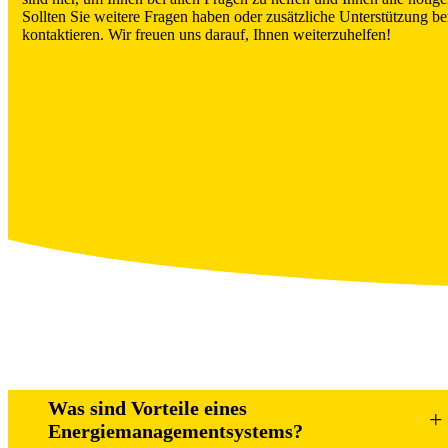
Sollten Sie weitere Fragen haben oder zusätzliche Unterstützung be
kontaktieren. Wir freuen uns darauf, Ihnen weiterzuhelfen!
Was sind Vorteile eines
+
Energiemanagementsystems?