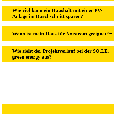
Wie viel kann ein Haushalt mit einer PV-
+
Anlage im Durchschnitt sparen?
+
Wann ist mein Haus für Notstrom geeignet
?
Wie sieht der Projektverlauf bei der SO.LE.
+
green energy
aus?
.