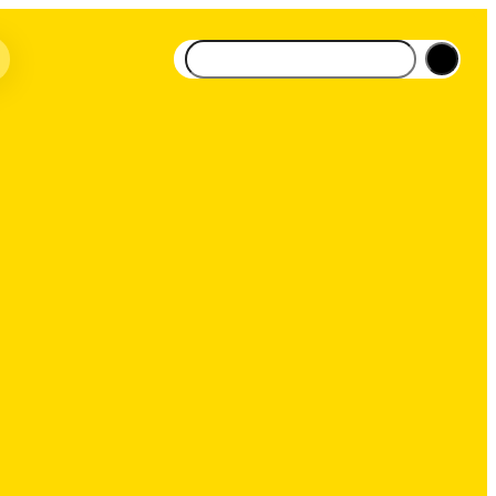
Suchen