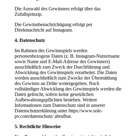
Die Auswahl des Gewinners erfolgt über das
Zufallsprinzip.
Die Gewinnbenachrichtigung erfolgt per
Direktnachricht auf Instagram.
4. Datenschutz
Im Rahmen des Gewinnspiels werden
personenbezogene Daten (z. B. Instagram-Nutzername
sowie Name und E-Mail-Adresse des Gewinners)
ausschließlich zum Zweck der Durchführung und
Abwicklung des Gewinnspiels verarbeitet. Die Daten
werden ausschließlich zum Zwecke der Übermittlung
des Gewinns an Dritte weitergegeben. Nach
vollständiger Abwicklung des Gewinnspiels werden die
Daten gelöscht, sofern keine gesetzlichen
Aufbewahrungspflichten bestehen. Weitere
Informationen zum Datenschutz sind in unserer
Datenschutzerklärung unter https://www.sole-
pv.com/datenschutz/ abrufbar.
5. Rechtliche Hinweise