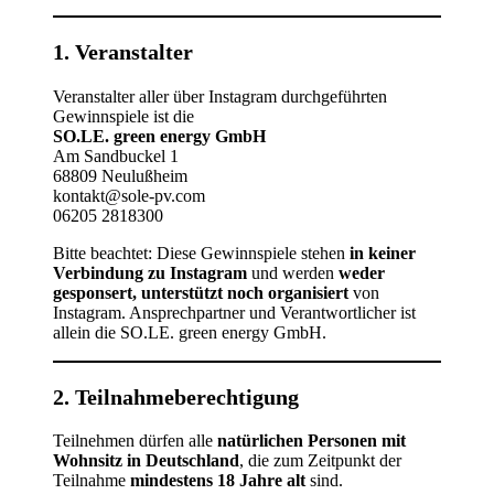
1. Veranstalter
Veranstalter aller über Instagram durchgeführten
Gewinnspiele ist die
SO.LE. green energy GmbH
Am Sandbuckel 1
68809 Neulußheim
kontakt@sole-pv.com
06205 2818300
Bitte beachtet: Diese Gewinnspiele stehen
in keiner
Verbindung zu Instagram
und werden
weder
gesponsert, unterstützt noch organisiert
von
Instagram. Ansprechpartner und Verantwortlicher ist
allein die SO.LE. green energy GmbH.
2. Teilnahmeberechtigung
Teilnehmen dürfen alle
natürlichen Personen mit
Wohnsitz in Deutschland
, die zum Zeitpunkt der
Teilnahme
mindestens 18 Jahre alt
sind.