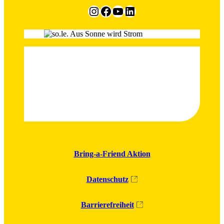
Instagram
Facebook
YouTube
LinkedIn
Bring-a-Friend Aktion
Datenschutz
Barrierefreiheit