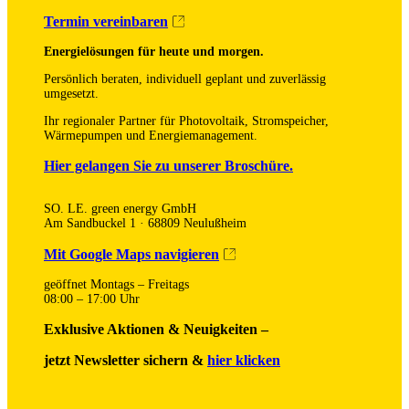
Termin vereinbaren
Energielösungen für heute und morgen.
Persönlich beraten, individuell geplant und zuverlässig
umgesetzt.
Ihr regionaler Partner für Photovoltaik, Stromspeicher,
Wärmepumpen und Energiemanagement.
Hier gelangen Sie zu unserer Broschüre.
SO. LE. green energy GmbH
Am Sandbuckel 1 · 68809 Neulußheim
Mit Google Maps navigieren
geöffnet Montags – Freitags
08:00 – 17:00 Uhr
Exklusive Aktionen & Neuigkeiten –
jetzt Newsletter sichern &
hier klicken