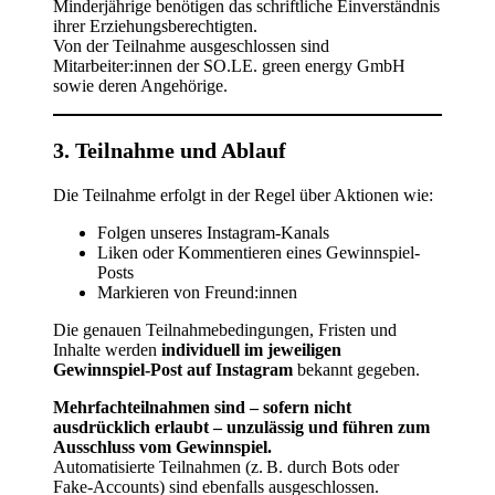
Minderjährige benötigen das schriftliche Einverständnis
ihrer Erziehungsberechtigten.
Von der Teilnahme ausgeschlossen sind
Mitarbeiter:innen der SO.LE. green energy GmbH
sowie deren Angehörige.
3. Teilnahme und Ablauf
Die Teilnahme erfolgt in der Regel über Aktionen wie:
Folgen unseres Instagram-Kanals
Liken oder Kommentieren eines Gewinnspiel-
Posts
Markieren von Freund:innen
Die genauen Teilnahmebedingungen, Fristen und
Inhalte werden
individuell im jeweiligen
Gewinnspiel-Post auf Instagram
bekannt gegeben.
Mehrfachteilnahmen sind – sofern nicht
ausdrücklich erlaubt – unzulässig und führen zum
Ausschluss vom Gewinnspiel.
Automatisierte Teilnahmen (z. B. durch Bots oder
Fake-Accounts) sind ebenfalls ausgeschlossen.