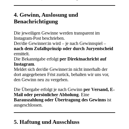
4. Gewinn, Auslosung und
Benachrichtigung
Die jeweiligen Gewinne werden transparent im
Instagram-Post beschrieben.
Der/die Gewinner:in wird – je nach Gewinnspiel –
nach dem Zufallsprinzip oder durch Juryentscheid
ermittelt.
Die Bekanntgabe erfolgt
per Direktnachricht auf
Instagram
.
Meldet sich der/die Gewinner:in nicht innerhalb der
dort angegebenen Frist zurück, behalten wir uns vor,
den Gewinn neu zu vergeben.
Die Übergabe erfolgt je nach Gewinn
per Versand, E-
Mail oder persönlicher Abholung
. Eine
Barauszahlung oder Übertragung des Gewinns
ist
ausgeschlossen.
5. Haftung und Ausschluss