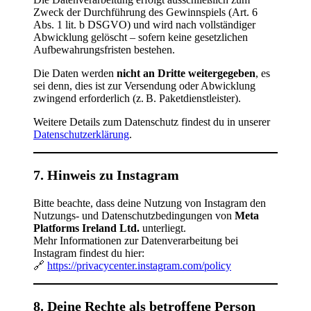
Zweck der Durchführung des Gewinnspiels (Art. 6
Abs. 1 lit. b DSGVO) und wird nach vollständiger
Abwicklung gelöscht – sofern keine gesetzlichen
Aufbewahrungsfristen bestehen.
Die Daten werden
nicht an Dritte weitergegeben
, es
sei denn, dies ist zur Versendung oder Abwicklung
zwingend erforderlich (z. B. Paketdienstleister).
Weitere Details zum Datenschutz findest du in unserer
Datenschutzerklärung
.
7. Hinweis zu Instagram
Bitte beachte, dass deine Nutzung von Instagram den
Nutzungs- und Datenschutzbedingungen von
Meta
Platforms Ireland Ltd.
unterliegt.
Mehr Informationen zur Datenverarbeitung bei
Instagram findest du hier:
🔗
https://privacycenter.instagram.com/policy
8. Deine Rechte als betroffene Person