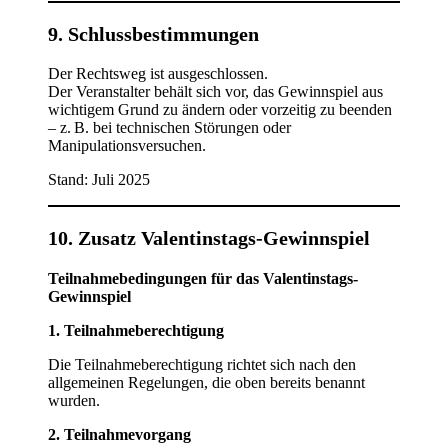
9. Schlussbestimmungen
Der Rechtsweg ist ausgeschlossen.
Der Veranstalter behält sich vor, das Gewinnspiel aus
wichtigem Grund zu ändern oder vorzeitig zu beenden
– z. B. bei technischen Störungen oder
Manipulationsversuchen.
Stand: Juli 2025
10.
Zusatz Valentinstags-Gewinnspiel
Teilnahmebedingungen für das Valentinstags-
Gewinnspiel
1. Teilnahmeberechtigung
Die Teilnahmeberechtigung richtet sich nach den
allgemeinen Regelungen, die oben bereits benannt
wurden.
2. Teilnahmevorgang