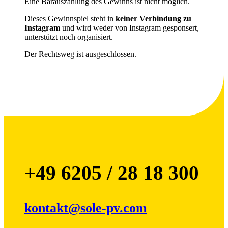
Eine Barauszahlung des Gewinns ist nicht möglich.
Dieses Gewinnspiel steht in
keiner Verbindung zu
Instagram
und wird weder von Instagram gesponsert,
unterstützt noch organisiert.
Der Rechtsweg ist ausgeschlossen.
.
+49 6205 / 28 18 300
kontakt@sole-pv.com