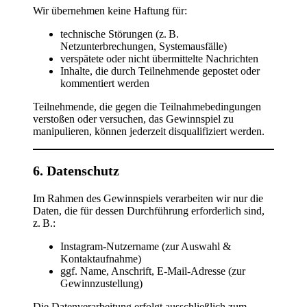
Wir übernehmen keine Haftung für:
technische Störungen (z. B.
Netzunterbrechungen, Systemausfälle)
verspätete oder nicht übermittelte Nachrichten
Inhalte, die durch Teilnehmende gepostet oder
kommentiert werden
Teilnehmende, die gegen die Teilnahmebedingungen
verstoßen oder versuchen, das Gewinnspiel zu
manipulieren, können jederzeit disqualifiziert werden.
6. Datenschutz
Im Rahmen des Gewinnspiels verarbeiten wir nur die
Daten, die für dessen Durchführung erforderlich sind,
z. B.:
Instagram-Nutzername (zur Auswahl &
Kontaktaufnahme)
ggf. Name, Anschrift, E-Mail-Adresse (zur
Gewinnzustellung)
Die Datenverarbeitung erfolgt ausschließlich zum