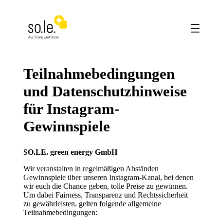
Teilnahmebedingungen
und Datenschutzhinweise
für Instagram-
Gewinnspiele
SO.LE. green energy GmbH
Wir veranstalten in regelmäßigen Abständen
Gewinnspiele über unseren Instagram-Kanal, bei denen
wir euch die Chance geben, tolle Preise zu gewinnen.
Um dabei Fairness, Transparenz und Rechtssicherheit
zu gewährleisten, gelten folgende allgemeine
Teilnahmebedingungen: