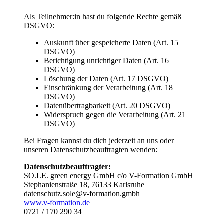
Als Teilnehmer:in hast du folgende Rechte gemäß
DSGVO:
Auskunft über gespeicherte Daten (Art. 15
DSGVO)
Berichtigung unrichtiger Daten (Art. 16
DSGVO)
Löschung der Daten (Art. 17 DSGVO)
Einschränkung der Verarbeitung (Art. 18
DSGVO)
Datenübertragbarkeit (Art. 20 DSGVO)
Widerspruch gegen die Verarbeitung (Art. 21
DSGVO)
Bei Fragen kannst du dich jederzeit an uns oder
unseren Datenschutzbeauftragten wenden:
Datenschutzbeauftragter:
SO.LE. green energy GmbH c/o V-Formation GmbH
Stephanienstraße 18, 76133 Karlsruhe
datenschutz.sole@v-formation.gmbh
www.v-formation.de
0721 / 170 290 34